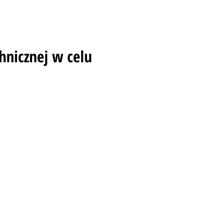
hnicznej w celu