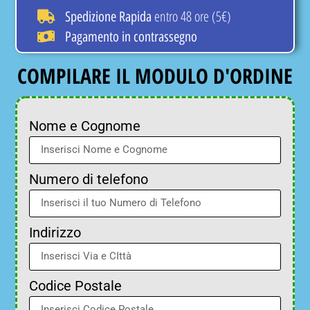
entro 48 ore (5€)
Spedizione Rapida
Pagamento in contrassegno
COMPILARE IL MODULO D'ORDINE
Nome e Cognome
Numero di telefono
Indirizzo
Codice Postale