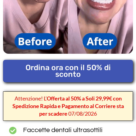
Ordina ora con il 50% di
sconto
Attenzione! L’
Offerta al 50% a Soli 29,99€ con
Spedizione Rapida e Pagamento al Corriere sta
per scadere
07/08/2026
Faccette dentali ultrasottili