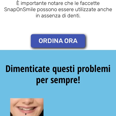
È importante notare che le faccette
SnapOnSmile possono essere utilizzate anche
in assenza di denti.
ORDINA ORA
Dimenticate questi problemi
per sempre!