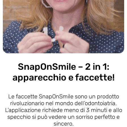
SnapOnSmile – 2 in 1:
apparecchio e faccette!
Le faccette SnapOnSmile sono un prodotto
rivoluzionario nel mondo dell’odontoiatria.
L’applicazione richiede meno di 3 minuti e allo
specchio si può vedere un sorriso perfetto e
sincero.