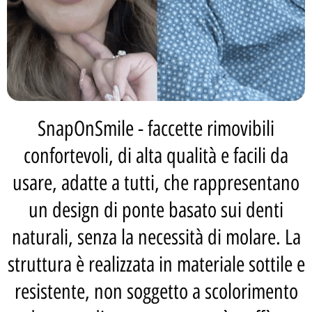
SnapOnSmile - faccette rimovibili
confortevoli, di alta qualità e facili da
usare, adatte a tutti, che rappresentano
un design di ponte basato sui denti
naturali, senza la necessità di molare. La
struttura è realizzata in materiale sottile e
resistente, non soggetto a scolorimento