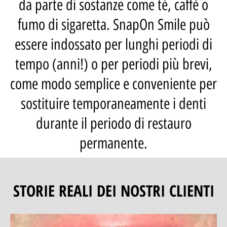
da parte di sostanze come tè, caffè o
fumo di sigaretta. SnapOn Smile può
essere indossato per lunghi periodi di
tempo (anni!) o per periodi più brevi,
come modo semplice e conveniente per
sostituire temporaneamente i denti
durante il periodo di restauro
permanente.
STORIE REALI DEI NOSTRI CLIENTI