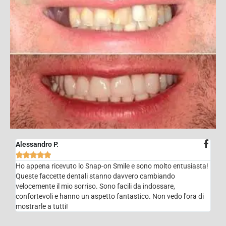
Alessandro P.





Ho appena ricevuto lo Snap-on Smile e sono molto entusiasta!
Queste faccette dentali stanno davvero cambiando
velocemente il mio sorriso. Sono facili da indossare,
confortevoli e hanno un aspetto fantastico. Non vedo l'ora di
mostrarle a tutti!