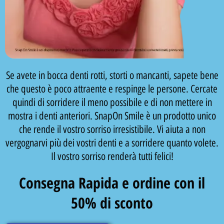
Se avete in bocca denti rotti, storti o mancanti, sapete bene
che questo è poco attraente e respinge le persone. Cercate
quindi di sorridere il meno possibile e di non mettere in
mostra i denti anteriori. SnapOn Smile è un prodotto unico
che rende il vostro sorriso irresistibile. Vi aiuta a non
vergognarvi più dei vostri denti e a sorridere quanto volete.
Il vostro sorriso renderà tutti felici!
Consegna Rapida e ordine con il
50% di sconto