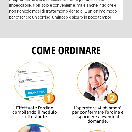
impeccabile. Non solo è conveniente, ma è anche indolore e
non richiede mesi di trattamento dentale. È un ottimo modo
per ottenere un sorriso luminoso e sicuro in poco tempo!
COME ORDINARE
Effettuate l’ordine
L’operatore vi chiamerà
compilando il modulo
per confermare l’ordine e
sottostante
rispondere a eventuali
domande.