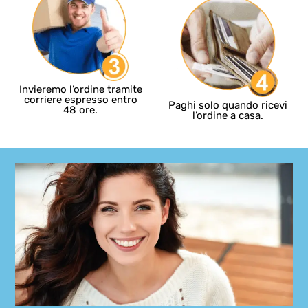
Invieremo l’ordine tramite
corriere espresso entro
Paghi solo quando ricevi
48 ore.
l’ordine a casa.