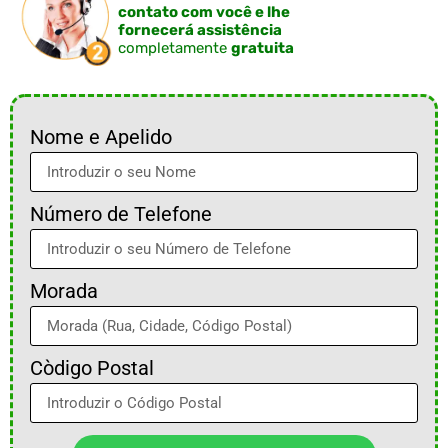
contato com você e lhe
fornecerá assistência
completamente
gratuita
Nome e Apelido
Número de Telefone
Morada
Còdigo Postal