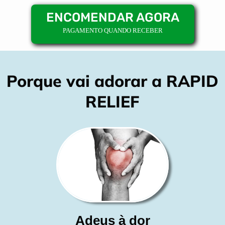
ENCOMENDAR AGORA
PAGAMENTO QUANDO RECEBER
Porque vai adorar a RAPID
RELIEF
Adeus à dor