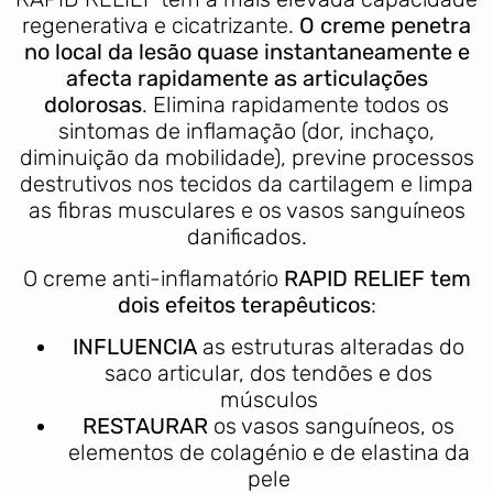
regenerativa e cicatrizante.
O creme penetra
no local da lesão quase instantaneamente e
afecta rapidamente as articulações
dolorosas
. Elimina rapidamente todos os
sintomas de inflamação (dor, inchaço,
diminuição da mobilidade), previne processos
destrutivos nos tecidos da cartilagem e limpa
as fibras musculares e os vasos sanguíneos
danificados.
O creme anti-inflamatório
RAPID RELIEF tem
dois efeitos terapêuticos
:
INFLUENCIA
as estruturas alteradas do
saco articular, dos tendões e dos
músculos
RESTAURAR
os vasos sanguíneos, os
elementos de colagénio e de elastina da
pele