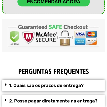
ENCOMENDAR AGORA
PERGUNTAS FREQUENTES
1. Quais são os prazos de entrega?
2. Posso pagar diretamente na entrega?