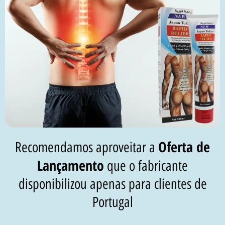
Oferta de
Recomendamos aproveitar a
Lançamento
que o fabricante
disponibilizou apenas para clientes de
Portugal