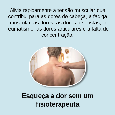
Alivia rapidamente a tensão muscular que
contribui para as dores de cabeça, a fadiga
muscular, as dores, as dores de costas, o
reumatismo, as dores articulares e a falta de
concentração.
Esqueça a dor sem um
fisioterapeuta