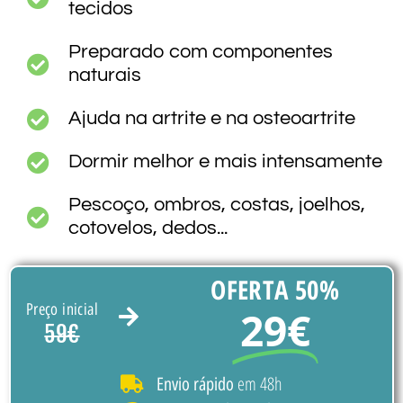
tecidos
Preparado com componentes
naturais
Ajuda na artrite e na osteoartrite
Dormir melhor e mais intensamente
Pescoço, ombros, costas, joelhos,
cotovelos, dedos...
OFERTA 50%
Preço inicial
29€
59€
em 48h
Envio rápido