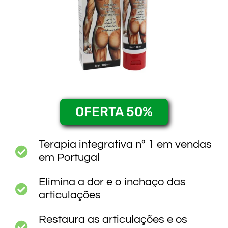
OFERTA 50%
Terapia integrativa nº 1 em vendas
em Portugal
Elimina a dor e o inchaço das
articulações
Restaura as articulações e os