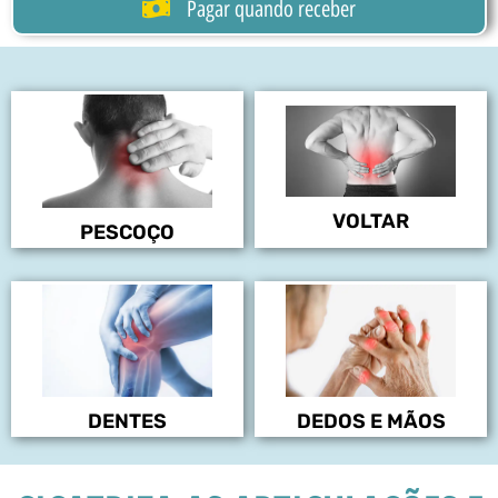
Pagar quando receber
VOLTAR
PESCOÇO
DENTES
DEDOS E MÃOS