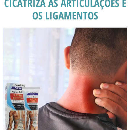
CICATRIZA AS ARTICULAÇÕES E
OS LIGAMENTOS