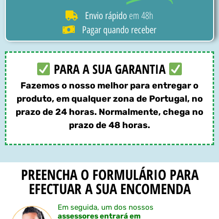
em 48h
Envio rápido
Pagar quando receber
PARA A SUA GARANTIA
Fazemos o nosso melhor para entregar o
produto, em qualquer zona de Portugal, no
prazo de 24 horas. Normalmente, chega no
prazo de 48 horas.
PREENCHA O FORMULÁRIO PARA
EFECTUAR A SUA ENCOMENDA
Em seguida, um dos nossos
assessores entrará em