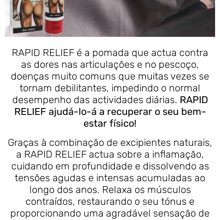
RAPID RELIEF é a pomada que actua contra
as dores nas articulações e no pescoço,
doenças muito comuns que muitas vezes se
tornam debilitantes, impedindo o normal
desempenho das actividades diárias.
RAPID
RELIEF ajudá-lo-á a recuperar o seu bem-
estar físico!
Graças à combinação de excipientes naturais,
a RAPID RELIEF actua sobre a inflamação,
cuidando em profundidade e dissolvendo as
tensões agudas e intensas acumuladas ao
longo dos anos. Relaxa os músculos
contraídos, restaurando o seu tónus e
proporcionando uma agradável sensação de