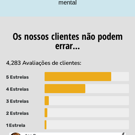
mental
Os nossos clientes não podem
errar...
4,283 Avaliações de clientes:
5 Estrelas
4 Estrelas
3 Estrelas
2 Estrelas
1 Estrela