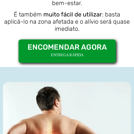
bem-estar.
É também
muito fácil de utilizar
: basta
aplicá-lo na zona afetada e o alívio será quase
imediato.
ENCOMENDAR AGORA
ENTREGA RÁPIDA