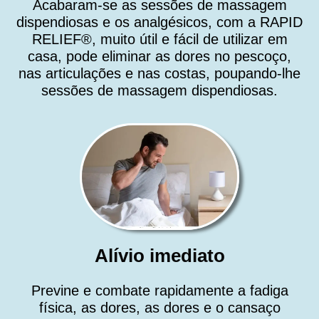
Acabaram-se as sessões de massagem
dispendiosas e os analgésicos, com a RAPID
RELIEF®, muito útil e fácil de utilizar em
casa, pode eliminar as dores no pescoço,
nas articulações e nas costas, poupando-lhe
sessões de massagem dispendiosas.
Alívio imediato
Previne e combate rapidamente a fadiga
física, as dores, as dores e o cansaço