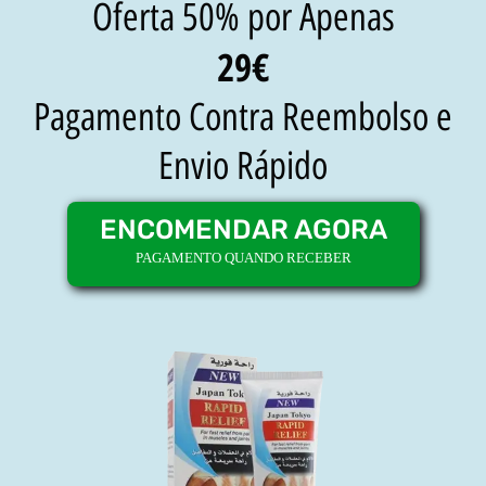
Oferta 50% por Apenas
29€
Pagamento Contra Reembolso e
Envio Rápido
ENCOMENDAR AGORA
PAGAMENTO QUANDO RECEBER