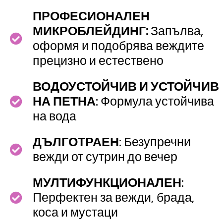
ПРОФЕСИОНАЛЕН
МИКРОБЛЕЙДИНГ:
Запълва,
оформя и подобрява веждите
прецизно и естествено
ВОДОУСТОЙЧИВ И УСТОЙЧИВ
НА ПЕТНА
: Формула устойчива
на вода
ДЪЛГОТРАЕН
: Безупречни
вежди от сутрин до вечер
МУЛТИФУНКЦИОНАЛЕН
:
Перфектен за вежди, брада,
коса и мустаци