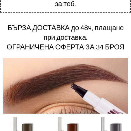
за теб.
БЪРЗА ДОСТАВКА до 48ч, плащане
при доставка.
ОГРАНИЧЕНА ОФЕРТА ЗА 34 БРОЯ