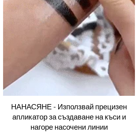
НАНАСЯНЕ - Използвай прецизен
апликатор за създаване на къси и
нагоре насочени линии