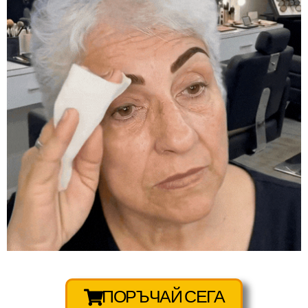
ПОРЪЧАЙ СЕГА