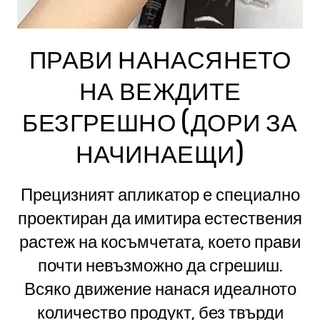
ПРАВИ НАНАСЯНЕТО
НА ВЕЖДИТЕ
БЕЗГРЕШНО (ДОРИ ЗА
НАЧИНАЕЩИ)
Прецизният апликатор е специално
проектиран да имитира естествения
растеж на косъмчетата, което прави
почти невъзможно да сгрешиш.
Всяко движение нанася идеалното
количество продукт, без твърди