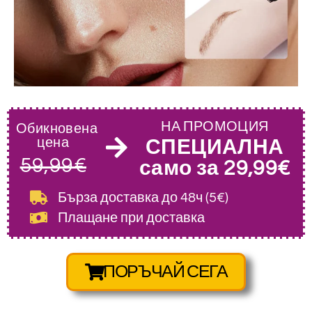
НА ПРОМОЦИЯ
Обикновена
цена
СПЕЦИАЛНА
59,99€
само за 29,99€
Бърза доставка
до 48ч (5€)
Плащане при доставка
ПОРЪЧАЙ СЕГА