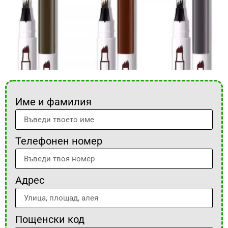
Име и фамилия
Телефонен номер
Адрес
Пощенски код