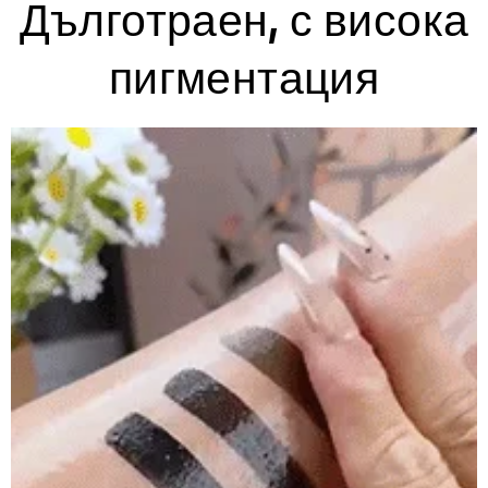
Дълготраен, с висока
пигментация