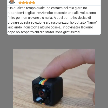





“Da qualche tempo qualcuno entrava nel mio giardino
rubandomi degli attrezzi molto costosi e uno alla volta sono
finito per non trovare più nulla. A quel punto ho deciso di
provare questa soluzione a basso prezzo, ho buttato “l’amo”
lasciando incustodite alcune cose e… indovinate? Il giorno
dopo ho scoperto chi era stato! Consigliatissima!”