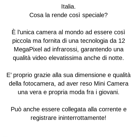
Italia.
Cosa la rende così speciale?
È l’unica camera al mondo ad essere così
piccola ma fornita di una tecnologia da
12
MegaPixel
ad infrarossi, garantendo una
qualità video elevatissima anche di notte.
E’ proprio grazie alla sua dimensione e qualità
della fotocamera, ad aver reso Mini Camera
una vera e propria moda fra i giovani.
Può anche essere collegata alla corrente e
registrare ininterrottamente!