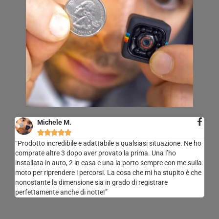
Michele M.





“Prodotto incredibile e adattabile a qualsiasi situazione. Ne ho
comprate altre 3 dopo aver provato la prima. Una l’ho
installata in auto, 2 in casa e una la porto sempre con me sulla
moto per riprendere i percorsi. La cosa che mi ha stupito è che
nonostante la dimensione sia in grado di registrare
perfettamente anche di notte!”