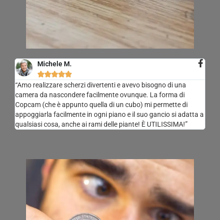
Michele M.





“Amo realizzare scherzi divertenti e avevo bisogno di una
camera da nascondere facilmente ovunque. La forma di
Copcam (che è appunto quella di un cubo) mi permette di
appoggiarla facilmente in ogni piano e il suo gancio si adatta a
qualsiasi cosa, anche ai rami delle piante! È UTILISSIMA!”