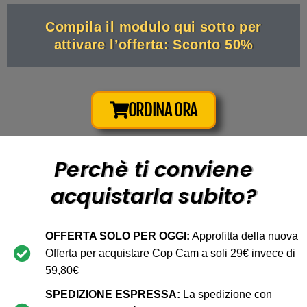
Compila il modulo qui sotto per
attivare l’offerta: Sconto 50%
ORDINA ORA
Perchè ti conviene
acquistarla subito?
OFFERTA SOLO PER OGGI:
Approfitta della nuova
Offerta per acquistare Cop Cam a soli 29€ invece di
59,80€
SPEDIZIONE ESPRESSA:
La spedizione con