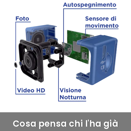
Cosa pensa chi l'ha già