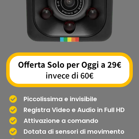
Offerta Solo per Oggi a 29€
invece di 60€
Piccolissima e invisibile
Registra Video e Audio in Full HD
Attivazione a comando
Dotata di sensori di movimento