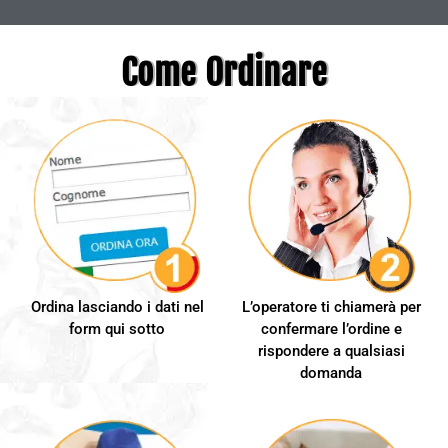
Come Ordinare
Ordina lasciando i dati nel
L’operatore ti chiamerà per
form qui sotto
confermare l’ordine e
rispondere a qualsiasi
domanda