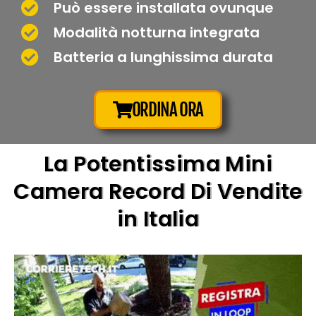
Può essere installata ovunque
Modalità notturna integrata
Batteria a lunghissima durata
ORDINA ORA
La Potentissima Mini
Camera Record Di Vendite
in Italia