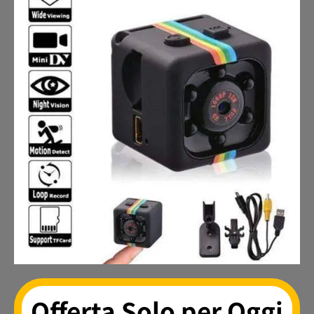
Offerta Solo per Oggi