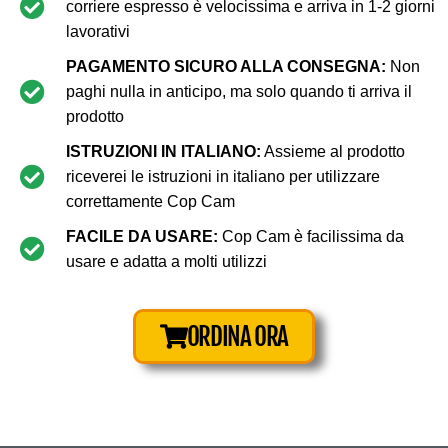
corriere espresso è velocissima e arriva in 1-2 giorni
lavorativi
PAGAMENTO SICURO ALLA CONSEGNA:
Non
paghi nulla in anticipo, ma solo quando ti arriva il
prodotto
ISTRUZIONI IN ITALIANO:
Assieme al prodotto
riceverei le istruzioni in italiano per utilizzare
correttamente Cop Cam
FACILE DA USARE:
Cop Cam è facilissima da
usare e adatta a molti utilizzi
ORDINA ORA