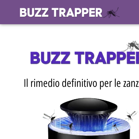
Il rimedio definitivo per le zan