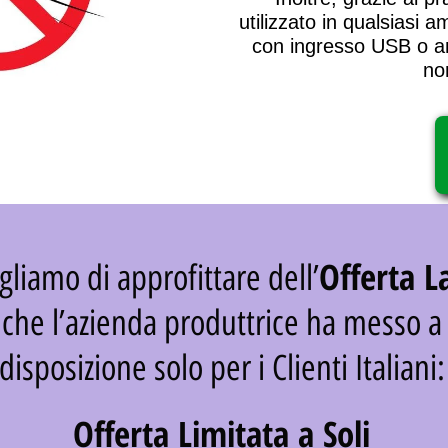
utilizzato in qualsiasi 
con ingresso USB o a
no
Offerta L
gliamo di approfittare dell’
che l’azienda produttrice ha messo a
disposizione solo per i Clienti Italiani:
Offerta Limitata a Soli